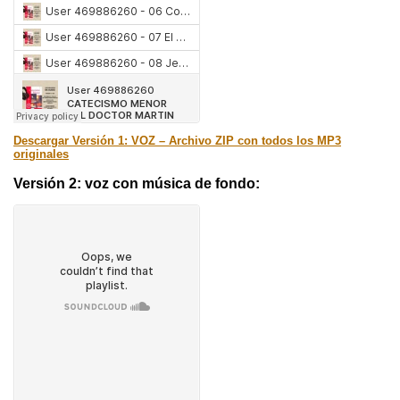
Descargar Versión 1: VOZ – Archivo ZIP con todos los MP3
originales
Versión 2: voz con música de fondo: