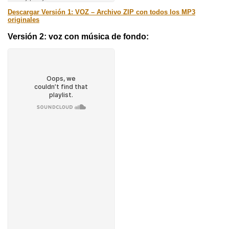
Descargar Versión 1: VOZ – Archivo ZIP con todos los MP3
originales
Versión 2: voz con música de fondo: