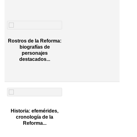
Rostros de la Reforma:
biografías de
personajes
destacados...
Historia: efemérides,
cronología de la
Reforma...