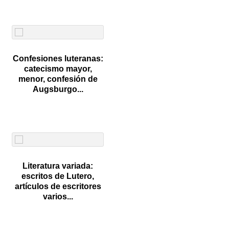
Confesiones luteranas:
catecismo mayor,
menor, confesión de
Augsburgo...
Literatura variada:
escritos de Lutero,
artículos de escritores
varios...