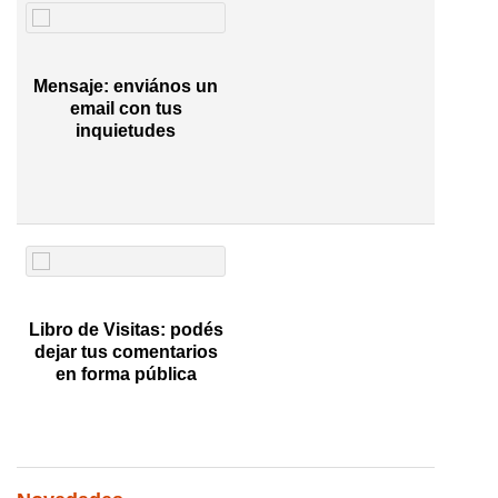
Mensaje: enviános un
email con tus
inquietudes
Libro de Visitas: podés
dejar tus comentarios
en forma pública