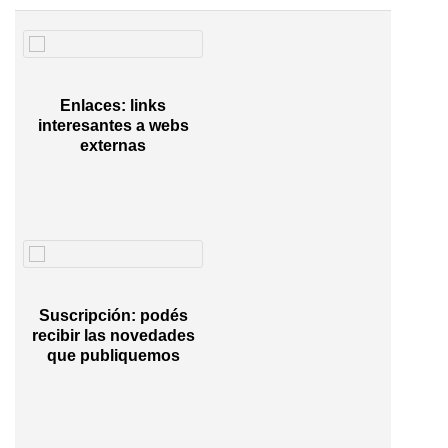
Enlaces: links
interesantes a webs
externas
Suscripción: podés
recibir las novedades
que publiquemos