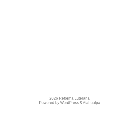
2026 Reforma Luterana
Powered by
WordPress
&
Atahualpa